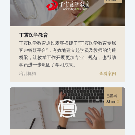
丁震医学教育
丁震医学教育通过麦客搭建了“丁震医学教育专属
客户答疑平台”，有效地建立起学员及教师的沟通
桥梁，让教学工作开展更加专业、规范，也帮助
学员进一步巩固了学习成果。
培训机构
查看案例
已部署