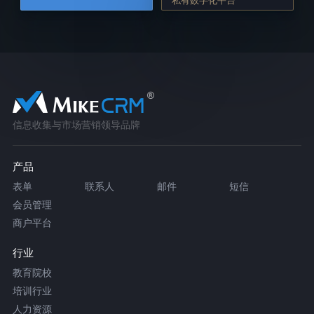
信息收集与市场营销领导品牌
产品
表单
联系人
邮件
短信
会员管理
商户平台
行业
教育院校
培训行业
人力资源