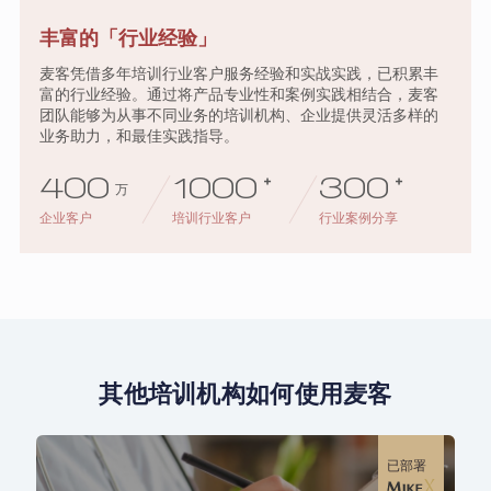
丰富的「行业经验」
麦客凭借多年培训行业客户服务经验和实战实践，已积累丰
富的行业经验。通过将产品专业性和案例实践相结合，麦客
团队能够为从事不同业务的培训机构、企业提供灵活多样的
业务助力，和最佳实践指导。
400
1000
+
300
+
万
企业客户
培训行业客户
行业案例分享
其他培训机构如何使用麦客
已部署