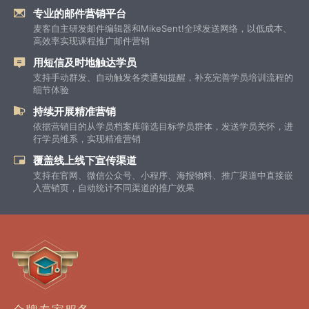
专业的邮件营销平台
麦客自主研发邮件编辑器和MikeSent!全球发送网络，以低成本、
高效率实现课程推广邮件营销
用短信及时地触达学员
支持手动群发、自动触发各类通知提醒，补充完善学员培训流程的
细节体验
持续开展精准营销
依据营销目的从学员档案库筛选目标学员群体，发送学员关怀，进
行学员维系，实现精准营销
覆盖线上线下宣传渠道
支持在官网、微信公众号、小程序、海报物料、推广渠道中直接嵌
入营销页，自动统计不同渠道的推广效果