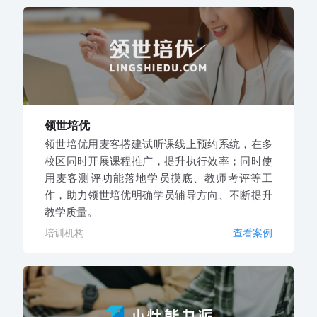
领世培优
领世培优用麦客搭建试听课线上预约系统，在多
校区同时开展课程推广，提升执行效率；同时使
用麦客测评功能落地学员摸底、教师考评等工
作，助力领世培优明确学员辅导方向、不断提升
教学质量。
培训机构
查看案例