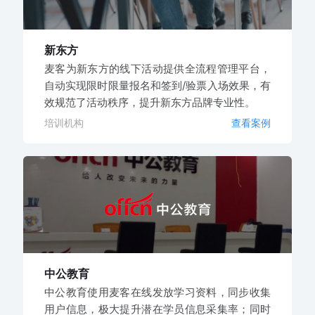
新东方
麦客为新东方的线下活动提供全流程管理平台，
自动实现限时限量报名和签到/验票入场效果，有
效规范了活动秩序，提升新东方品牌专业性。
培训机构
查看案例
中公教育
中公教育使用麦客在线发放学习资料，同步收集
用户信息，极大提升潜在学员信息采集率；同时