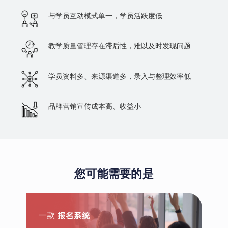
与学员互动模式单一，学员活跃度低
教学质量管理存在滞后性，难以及时发现问题
学员资料多、来源渠道多，录入与整理效率低
品牌营销宣传成本高、收益小
您可能需要的是