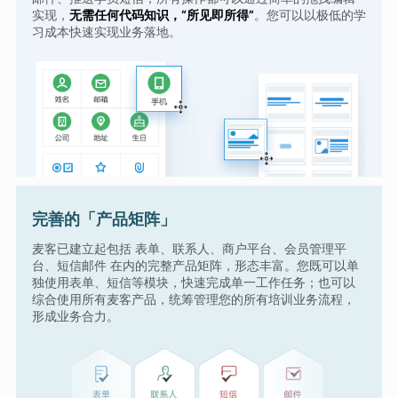
实现，
无需任何代码知识，“所见即所得”
。您可以以极低的学
习成本快速实现业务落地。
完善的「产品矩阵」
麦客已建立起包括 表单、联系人、商户平台、会员管理平
台、短信邮件 在内的完整产品矩阵，形态丰富。您既可以单
独使用表单、短信等模块，快速完成单一工作任务；也可以
综合使用所有麦客产品，统筹管理您的所有培训业务流程，
形成业务合力。