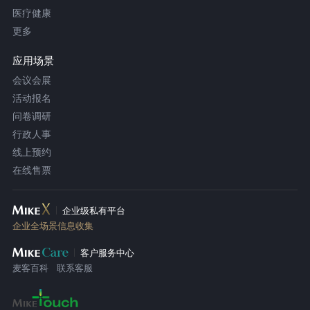
医疗健康
更多
应用场景
会议会展
活动报名
问卷调研
行政人事
线上预约
在线售票
企业级私有平台
企业全场景信息收集
客户服务中心
麦客百科
联系客服