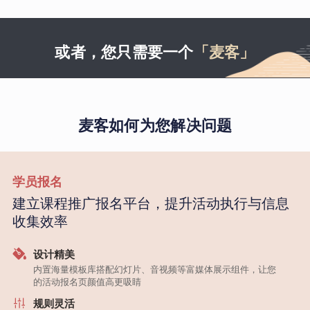
或者，您只需要一个
「麦客」
麦客如何为您解决问题
学员报名
建立课程推广报名平台，提升活动执行与信息
收集效率
设计精美
内置海量模板库搭配幻灯片、音视频等富媒体展示组件，让您
的活动报名页颜值高更吸睛
规则灵活