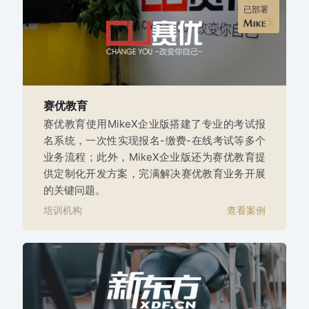
已部署
赛优教育
赛优教育使用MikeX企业版搭建了专业的考试报
名系统，一次性实现报名-缴费-在线考试等多个
业务流程；此外，MikeX企业版还为赛优教育提
供定制化开发方案，完满解决赛优教育业务开展
的关键问题。
培训机构
查看案例