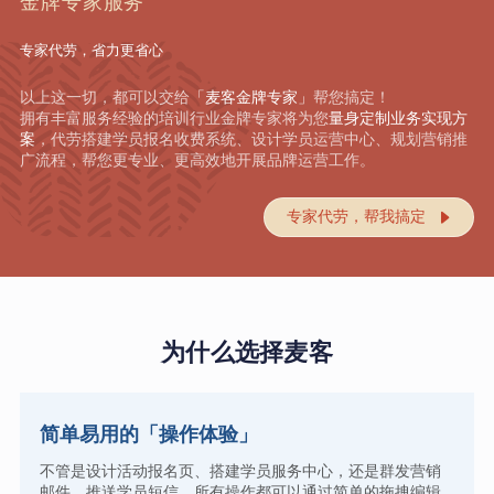
金牌专家服务
专家代劳，省力更省心
以上这一切，都可以交给
「麦客金牌专家」
帮您搞定！
拥有丰富服务经验的培训行业金牌专家将为您
量身定制业务实现方
案
，代劳搭建学员报名收费系统、设计学员运营中心、规划营销推
广流程，帮您更专业、更高效地开展品牌运营工作。
专家代劳，帮我搞定

为什么选择麦客
简单易用的「操作体验」
不管是设计活动报名页、搭建学员服务中心，还是群发营销
邮件、推送学员短信，所有操作都可以通过简单的拖拽编辑