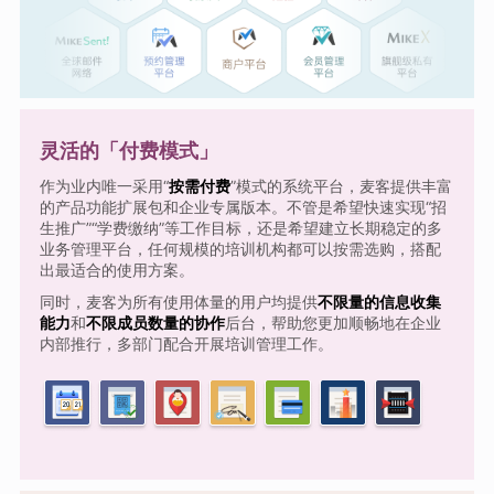
灵活的「付费模式」
作为业内唯一采用“
按需付费
”模式的系统平台，麦客提供丰富
的产品功能扩展包和企业专属版本。不管是希望快速实现“招
生推广”“学费缴纳”等工作目标，还是希望建立长期稳定的多
业务管理平台，任何规模的培训机构都可以按需选购，搭配
出最适合的使用方案。
同时，麦客为所有使用体量的用户均提供
不限量的信息收集
能力
和
不限成员数量的协作
后台，帮助您更加顺畅地在企业
内部推行，多部门配合开展培训管理工作。