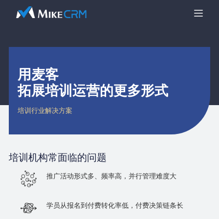
用麦客
拓展培训运营的更多形式
培训行业解决方案
培训机构
常面临的问题
推广活动形式多、频率高，并行管理难度大
学员从报名到付费转化率低，付费决策链条长