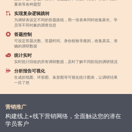
量表等各种题型
实现复杂逻辑跳转
为调研表设定不同的答题路线，用一张表单同时收集家长、学
员等不同对象的调查信息
答题控制
可设定答题次数、答题时间、身份校验等规则，收集真实、准
确的调研数据
统计实时
实时统计回收的所有调研数据，及时了解不同阶段的调研情况
分析报告可视化
生成折线图、环形图、条形图等可视化统计图表，让调研结果
一目了然
营销推广
构建线上+线下营销网络，全面触达您的潜在
学员客户