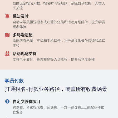
自由设定报名人数、报名时间等规则，系统自动把控，无需人
工关注
通知及时
自动向学员报送报名成功通知短信和活动介绍邮件，提升学员
报名体验
多终端适配
适配所有电脑、平板和手机型号，为学员提供最佳阅读和填写
体验
活动现场支持
支持电子签到、验票核销等入场流程，提升活动专业性
学员付款
打通报名-付款业务路径，覆盖所有收费场景
自定义收费项目
购课费、考试报名费、续课费、一对一辅导费……适配各种收
款业务