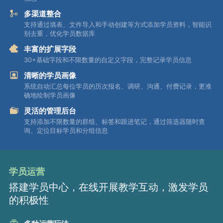
多渠道整合
支持通过填表、文件导入和手动创建等方式添加学员资料，智能识
别去重，优化学员数据库
丰富的扩展字段
30+基础字段和不限数量的自定义字段，完整记录学员信息
清晰的学员画像
系统自动汇总每位学员的历次报名、调研、沟通、付费记录，更准
确地绘制学员画像
灵活的管理后台
支持添加不限数量的群组、标签和跟进笔记，通过筛选器随时查
询、定位目标学员和分组信息
学员运营
搭建学员中心，在线开展教学互动，激发学员
的积极性