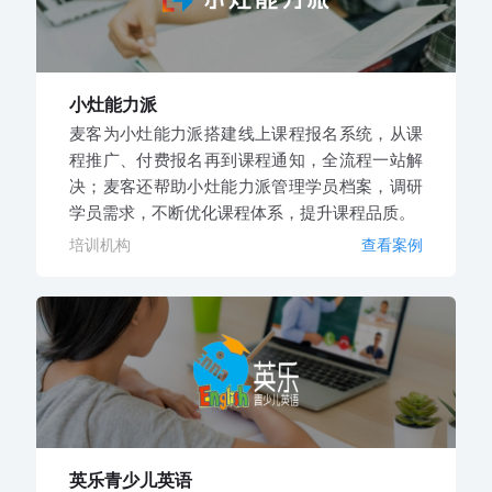
小灶能力派
麦客为小灶能力派搭建线上课程报名系统，从课
程推广、付费报名再到课程通知，全流程一站解
决；麦客还帮助小灶能力派管理学员档案，调研
学员需求，不断优化课程体系，提升课程品质。
培训机构
查看案例
英乐青少儿英语