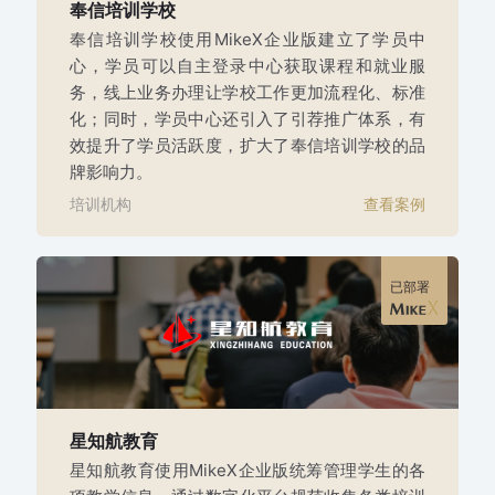
奉信培训学校
奉信培训学校使用MikeX企业版建立了学员中
心，学员可以自主登录中心获取课程和就业服
务，线上业务办理让学校工作更加流程化、标准
化；同时，学员中心还引入了引荐推广体系，有
效提升了学员活跃度，扩大了奉信培训学校的品
牌影响力。
培训机构
查看案例
已部署
星知航教育
星知航教育使用MikeX企业版统筹管理学生的各