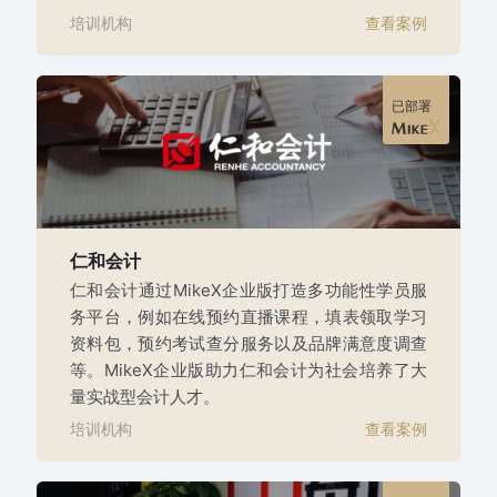
培训机构
查看案例
已部署
仁和会计
仁和会计通过MikeX企业版打造多功能性学员服
务平台，例如在线预约直播课程，填表领取学习
资料包，预约考试查分服务以及品牌满意度调查
等。MikeX企业版助力仁和会计为社会培养了大
量实战型会计人才。
培训机构
查看案例