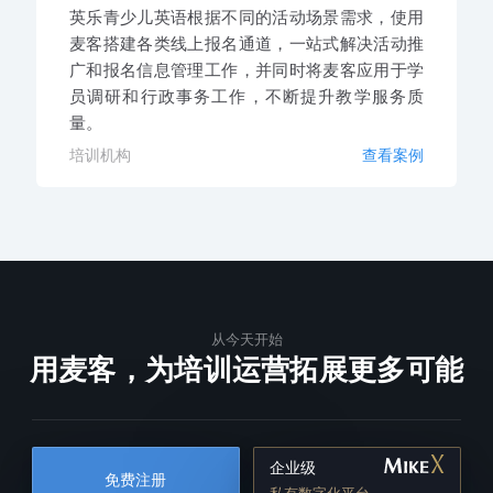
英乐青少儿英语根据不同的活动场景需求，使用
麦客搭建各类线上报名通道，一站式解决活动推
广和报名信息管理工作，并同时将麦客应用于学
员调研和行政事务工作，不断提升教学服务质
量。
培训机构
查看案例
从今天开始
用麦客，为培训运营拓展更多可能
企业级
免费注册
私有数字化平台