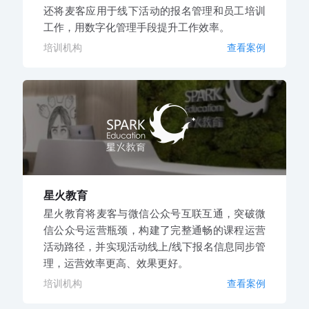
还将麦客应用于线下活动的报名管理和员工培训
工作，用数字化管理手段提升工作效率。
培训机构
查看案例
星火教育
星火教育将麦客与微信公众号互联互通，突破微
信公众号运营瓶颈，构建了完整通畅的课程运营
活动路径，并实现活动线上/线下报名信息同步管
理，运营效率更高、效果更好。
培训机构
查看案例