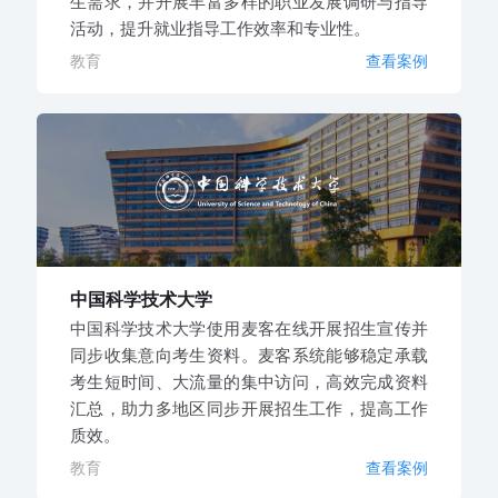
生需求，并开展丰富多样的职业发展调研与指导
活动，提升就业指导工作效率和专业性。
教育
查看案例
中国科学技术大学
中国科学技术大学使用麦客在线开展招生宣传并
同步收集意向考生资料。麦客系统能够稳定承载
考生短时间、大流量的集中访问，高效完成资料
汇总，助力多地区同步开展招生工作，提高工作
质效。
教育
查看案例