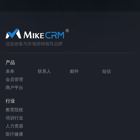
信息收集与市场营销领导品牌
产品
表单
联系人
邮件
短信
会员管理
商户平台
行业
教育院校
培训行业
人力资源
医疗健康