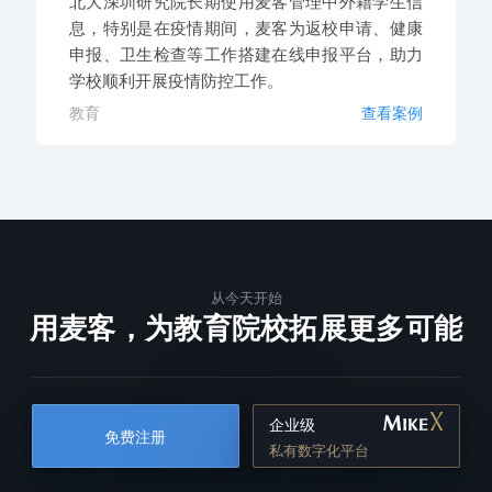
北大深圳研究院长期使用麦客管理中外籍学生信
息，特别是在疫情期间，麦客为返校申请、健康
申报、卫生检查等工作搭建在线申报平台，助力
学校顺利开展疫情防控工作。
教育
查看案例
从今天开始
用麦客，为教育院校拓展更多可能
企业级
免费注册
私有数字化平台