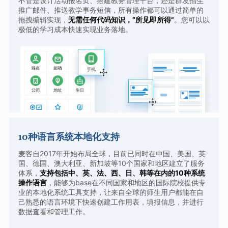
不管是设计活动报名页、搭建教务管理平台，还是群发招生
推广邮件、推送教学事务短信，所有操作都可以通过简单的
拖拽编辑实现，
无需任何代码知识，“所见即所得”
。您可以以
极低的学习成本快速实现业务落地。
10种语言系统本地化支持
麦客自2017年开始布局全球，目前已同时在中国、美国、英
国、德国、澳大利亚、新加坡等10个国家和地区建立了服务
体系，
支持包括中、英、法、西、日、韩等在内的10种系统
操作语言
，能够为base在不同国家和地区的国际院校提供专
业的本地化系统工具支持，让来自全球的师生用户都能在自
己熟悉的语言环境下快速创建工作用表，填报信息，并进行
数据查看和管理工作。