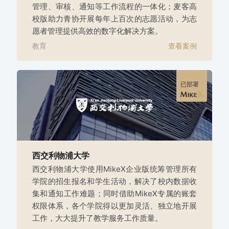
管理、审核、通知等工作流程的一体化；麦客高
校版助力青协开展每年上百次的志愿活动，为志
愿者管理提供高效的数字化解决方案。
教育
查看案例
已部署
西交利物浦大学
西交利物浦大学使用MikeX企业版统筹管理所有
学院的招生报名和学生活动，解决了校内数据收
集和通知工作难题；同时借助MikeX专属的账套
权限体系，各个学院得以更加灵活、独立地开展
工作，大大提升了教学服务工作质量。