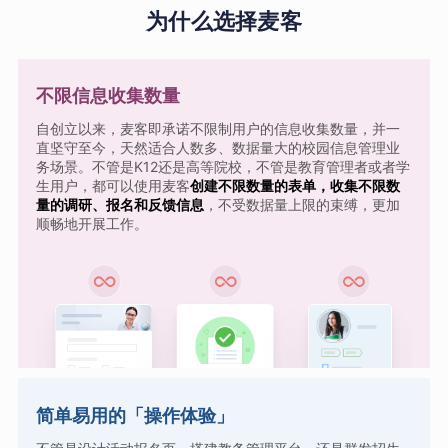
为什么选择麦客
不限信息收集数量
自创立以来，麦客即承诺不限制用户的信息收集数量，并一
直坚守至今，天然适合人数多、数据量大的校园信息管理业
务场景。不管是K12还是高等院校，不管是教育管理者或者学
生用户，都可以使用麦客
创建不限数量的表单，收集不限数
量的调研、报名和反馈信息
，不受数据量上限的束缚，更加
顺畅地开展工作。
简单易用的「操作体验」