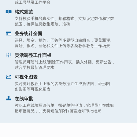
或工号登录工作平台
格式规范
支持校验手机号真实性、邮箱格式、支持设定数值和字数
范围，确保信息收集规范、准确
业务统计全面
选择、填空、矩阵、问答等多题型自由组合，覆盖测评、
调研、报名、登记和文件上传等各类教学教务工作场景
灵活调整工作面板
管理员可随时上线/删除工作用表、插入外链、更新公告，
贴合学校最新管理要求
可视化图表
实时统计教职工上报的各类数据并生成折线图、环形图、
条形图等可视化图表
在线审批
教职工在线填写请假单、报销单等申请，管理员可在线标
记审批意见，并支持短信/邮件/留言通知审批结果