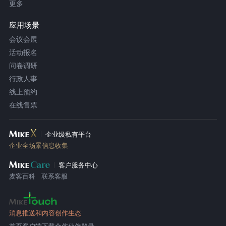
更多
应用场景
会议会展
活动报名
问卷调研
行政人事
线上预约
在线售票
企业级私有平台
企业全场景信息收集
客户服务中心
麦客百科
联系客服
消息推送和内容创作生态