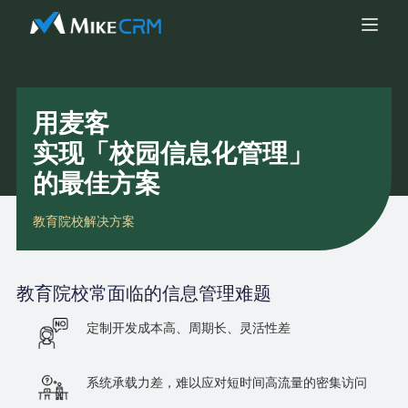
用麦客
实现「校园信息化管理」
的最佳方案
教育院校解决方案
教育院校
常面临的信息管理难题
定制开发成本高、周期长、灵活性差
系统承载力差，难以应对短时间高流量的密集访问