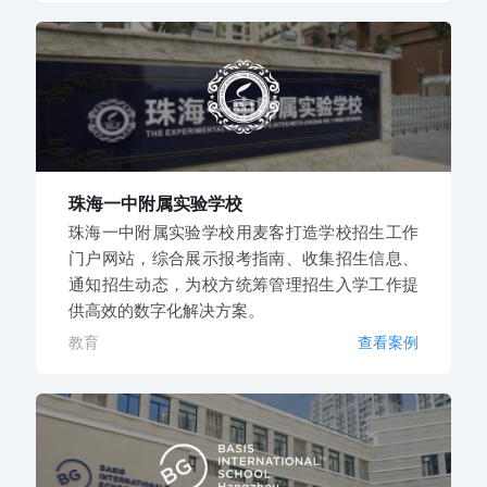
珠海一中附属实验学校
珠海一中附属实验学校用麦客打造学校招生工作
门户网站，综合展示报考指南、收集招生信息、
通知招生动态，为校方统筹管理招生入学工作提
供高效的数字化解决方案。
教育
查看案例