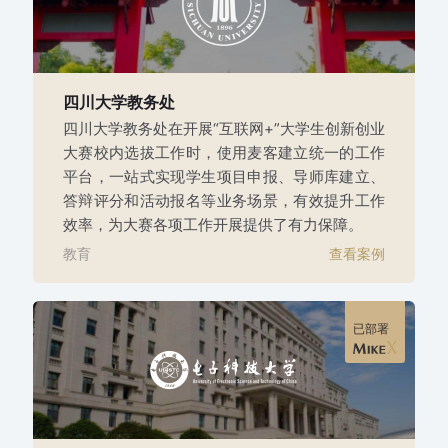
四川大学教务处
四川大学教务处在开展“互联网+”大学生创新创业
大赛校内选拔工作时，使用麦客建立统一的工作
平台，一站式实现学生项目申报、导师库建立、
答辩评分和活动报名等业务场景，有效提升工作
效率，为大赛各项工作开展提供了有力保障。
教育
查看案例
已部署