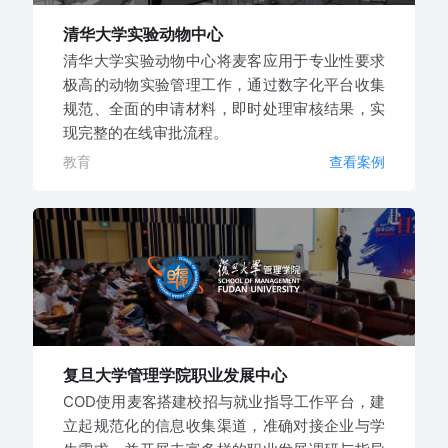
清华大学实验动物中心
清华大学实验动物中心将麦客应用于专业性要求
极高的动物实验管理工作，通过数字化平台收集
规范、全面的申请材料，即时处理审核结果，实
现完整的在线审批流程。
教育
查看案例
复旦大学管理学院职业发展中心
COD使用麦客搭建校招与就业指导工作平台，建
立起规范化的信息收集渠道，准确对接企业与学