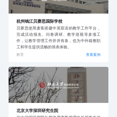
杭州钱江贝赛思国际学校
贝赛思使用麦客搭建中英双语的教学工作平台，
完成活动报名、问卷调研、教学巡视等多项工
作，让教学管理工作井井有条，也为中外籍教职
工和学生提供流畅的填表体验。
教育
查看案例
北京大学深圳研究生院