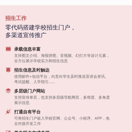
招生工作
零代码搭建学校招生门户，
多渠道宣传推广
承载信息丰富
支持图文介绍、海报拼图、音视频、幻灯片等设计元素，
全方位展示学校实力和招生信息
招生信息及时触达
使用邮件+短信平台，向意向学生及时推送宣讲会资讯、
考试提醒、入学指引……
多层级门户网站
支持宣传单页，也支持多层级导航网页，多维度、多角度
展示信息
打通自有平台
可将招生门户嵌入学校官网、公众号、小程序、APP，免
去对接开发工作