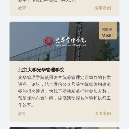
教育
查看案例
已部署
北京大学光华管理学院
光华管理学院使用麦客统筹管理定期举办的各类
讲座、论坛，结合微信公众号等学院媒体构建流
畅的报名通道，为线下活动精准把控参加人数，
预留场地布置时间，提高活动报名体验和执行工
作效率。
教育
查看案例