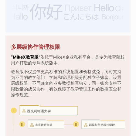
多层级协作管理权限
“MikeX教育版”
依托于MikeX企业私有平台，是专为教育院校
用户打造的专属系统版本。
教育版不仅提供更高标准的系统配置和价格减免，同时支持
为不同的教学部门、学院和管理职级分配独立子账套、设置
层级权限，不同账套的业务数据相互独立，同一账套支持不
限数量的成员协作，有效保障了教学管理工作的数据安全和
操作规范。