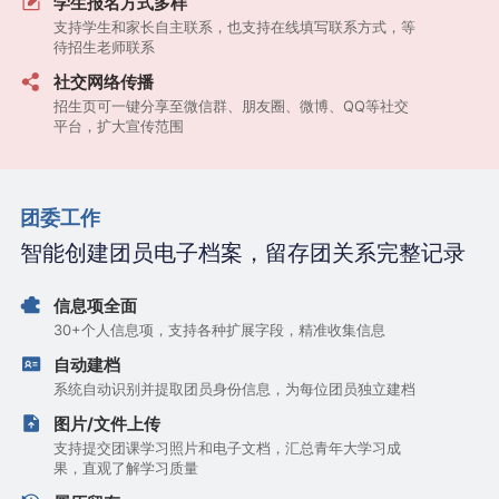
学生报名方式多样
支持学生和家长自主联系，也支持在线填写联系方式，等
待招生老师联系
社交网络传播
招生页可一键分享至微信群、朋友圈、微博、QQ等社交
平台，扩大宣传范围
团委工作
智能创建团员电子档案，留存团关系完整记录
信息项全面
30+个人信息项，支持各种扩展字段，精准收集信息
自动建档
系统自动识别并提取团员身份信息，为每位团员独立建档
图片/文件上传
支持提交团课学习照片和电子文档，汇总青年大学习成
果，直观了解学习质量