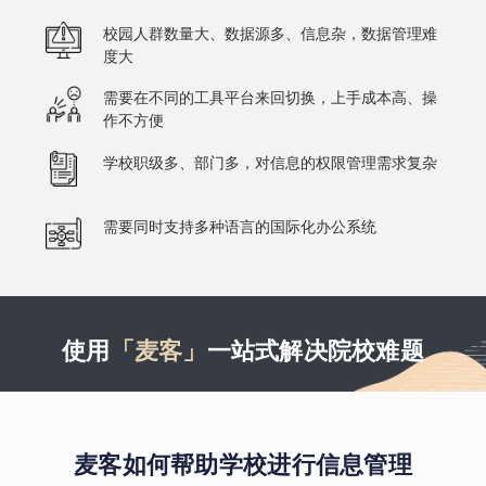
校园人群数量大、数据源多、信息杂，数据管理难
度大
需要在不同的工具平台来回切换，上手成本高、操
作不方便
学校职级多、部门多，对信息的权限管理需求复杂
需要同时支持多种语言的国际化办公系统
使用
「麦客」
一站式解决院校难题
麦客如何帮助学校进行信息管理