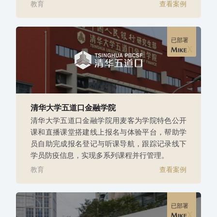
教育
查看案例
已部署
清华大学五道口金融学院
清华大学五道口金融学院用麦客为学院特色公开
课和直播课堂搭建线上报名与体验平台，帮助学
员自助完成报名登记与听课导航，跟踪记录线下
学员防疫信息，实现多系列课程并行管理。
教育
查看案例
已部署