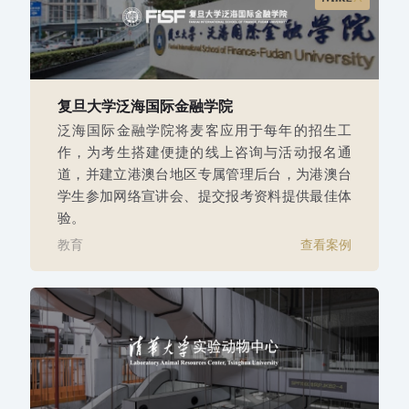
复旦大学泛海国际金融学院
泛海国际金融学院将麦客应用于每年的招生工
作，为考生搭建便捷的线上咨询与活动报名通
道，并建立港澳台地区专属管理后台，为港澳台
学生参加网络宣讲会、提交报考资料提供最佳体
验。
教育
查看案例