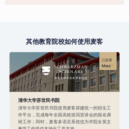
其他教育院校如何使用麦客
已部署
清华大学苏世民书院
清华大学苏世民书院使用麦客搭建统一的招生工
作平台，完成每年全国高校巡回宣讲会的报名调
研工作；同时，麦客多语言系统也为学院全英文
教学工作提供本地化工具支持。