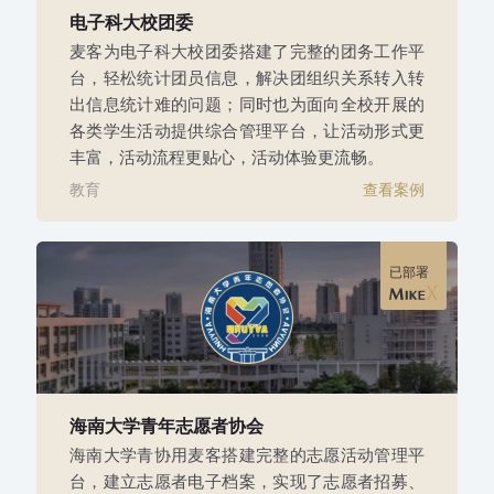
电子科大校团委
麦客为电子科大校团委搭建了完整的团务工作平
台，轻松统计团员信息，解决团组织关系转入转
出信息统计难的问题；同时也为面向全校开展的
各类学生活动提供综合管理平台，让活动形式更
丰富，活动流程更贴心，活动体验更流畅。
教育
查看案例
已部署
海南大学青年志愿者协会
海南大学青协用麦客搭建完整的志愿活动管理平
台，建立志愿者电子档案，实现了志愿者招募、