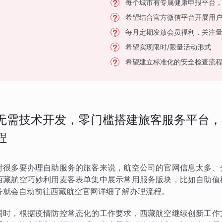
每个城市有专属健康申报平台
希望结合官方微信平台开展用
每月定期发放会员福利，关注
希望实现限时/限量活动形式
希望建立标准化的安全检查流
无需技术开发，零门槛搭建旅客服务平台，
程
对很多要办理自助服务的旅客来说，航空公司的官网信息太多、
西藏航空巧妙利用麦客表单集中展示常用服务版块，比如自助值
务就会自动前往西藏航空官网详细了解办理流程。
同时，根据疫情防控常态化的工作要求，西藏航空继续创新工作