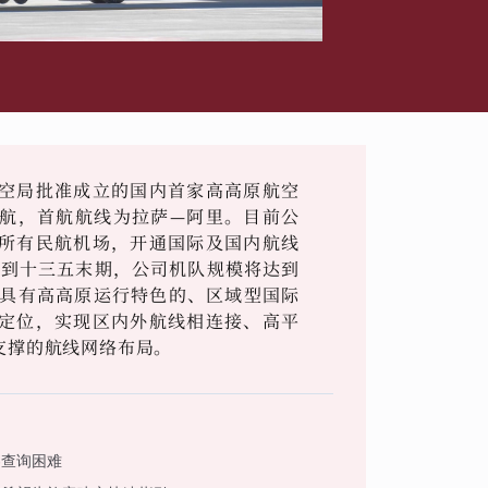
空局批准成立的国内首家高高原航空
式首航，首航航线为拉萨—阿里。目前公
所有民航机场，开通国际及国内航线
，到十三五末期，公司机队规模将达到
设具有高高原运行特色的、区域型国际
定位，实现区内外航线相连接、高平
支撑的航线网络布局。
客查询困难