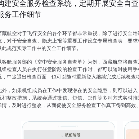
构建安全服务检查系统，定期开展安全自查
服务工作细节
西藏航空对于飞行安全的各个环节都非常重视，除了进行安全培
统，对于安全自查、隐患上报等重要工作设立专属检查表，要求
以此规范实际工作中的安全工作细节。
以客舱服务部的《空中安全服务自查单》为例，西藏航空将自查
机组检查人员在执行任意阶段的检查工作时，都可以随时使用手
况，中途退出检查页面，也可以随时重新登入继续完成后续检查
此外，如果机组成员在工作中发现潜在的安全隐患，则可以进入
况和整改措施，系统会通过微信、短信、邮件等多种方式实时推
详情，及时进行整改，从而促使安全服务检查工作真正得到高效