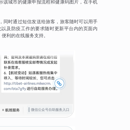
示该城市的健康申报流程和健康码图片，在手机
，同时通过短信发送给旅客，旅客随时可以用手
化以及防疫工作的要求随时更新平台内的页面内
、便利的在线服务支持。
微信公众号自助服务入口