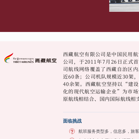
西藏航空有限公司是中国民用航
公司，于2011年7月26日正
司航线网络覆盖了西藏自治区内
近60条；公司机队规模近30架
40余架。西藏航空坚持以“建
化的现代航空运输企业”为市场
原航线相结合、国内国际航线相
面临挑战
航班服务类型多，信息多，旅