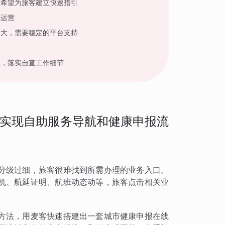
，希望为旅客建立快速指引
户运营
量大，需要稳定的平台支持
程，落实自查工作细节
实现自助服务导航和健康申报流
分级过细，旅客很难找到所需办理的业务入口。
机、航延证明、航班动态动等，旅客点击相关业
方法，用麦客快速搭建出一套城市健康申报在线